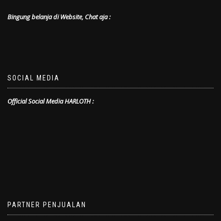
Bingung belanja di Website, Chat aja :
SOCIAL MEDIA
Official Social Media HARLOTH :
PARTNER PENJUALAN