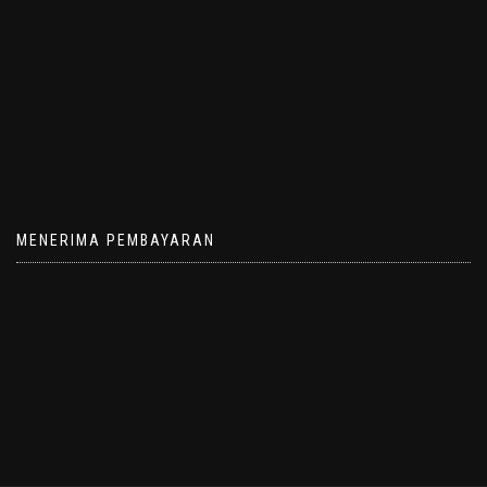
MENERIMA PEMBAYARAN