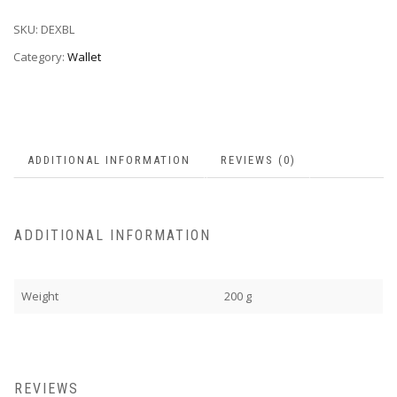
SKU:
DEXBL
Category:
Wallet
ADDITIONAL INFORMATION
REVIEWS (0)
ADDITIONAL INFORMATION
Weight
200 g
REVIEWS