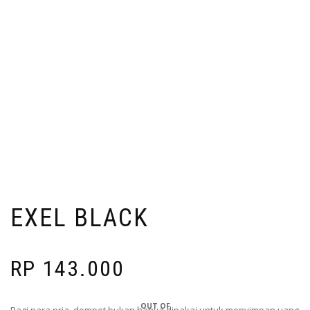
EXEL BLACK
RP
143.000