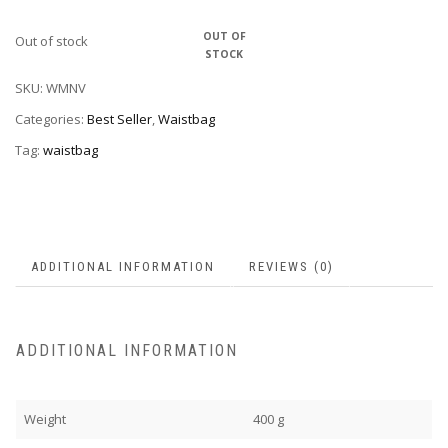
Out of stock
SKU:
WMNV
Categories:
Best Seller
,
Waistbag
Tag:
waistbag
ADDITIONAL INFORMATION
REVIEWS (0)
ADDITIONAL INFORMATION
Weight
400 g