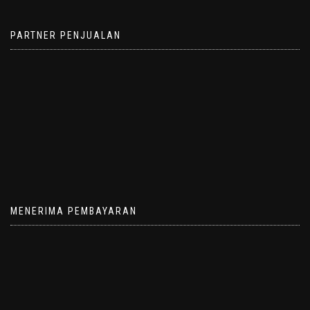
PARTNER PENJUALAN
MENERIMA PEMBAYARAN