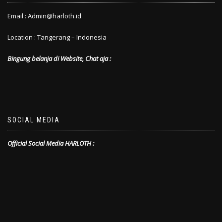
Email : Admin@harloth.id
Location : Tangerang – Indonesia
Bingung belanja di Website, Chat aja :
SOCIAL MEDIA
Official Social Media HARLOTH :